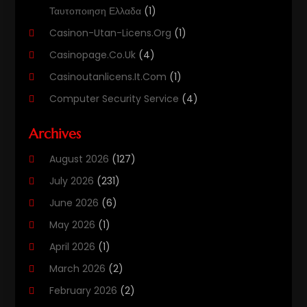
Ταυτοποιηση Ελλαδα
(1)
Casinon-Utan-Licens.org
(1)
Casinopage.co.uk
(4)
Casinoutanlicens.it.com
(1)
Computer Security Service
(4)
Computer Security Services
(1)
Archives
Computer Support And Services
(11)
August 2026
(127)
Computers
(40)
July 2026
(231)
Customer Support
(3)
June 2026
(6)
Digital Design And Development
(3)
May 2026
(1)
Digital Marketing Agency
(8)
April 2026
(1)
Email Marketing
(2)
March 2026
(2)
Gd-Studio.co.uk
(1)
February 2026
(2)
Graphic Design
(2)