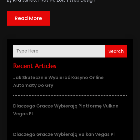
Read More
Search
Recent Articles
Jak Skutecznie Wybierać Kasyno Online
Automaty Do Gry
Dlaczego Gracze Wybierają Platformę Vulkan
Vegas PL
Dlaczego Gracze Wybierają Vulkan Vegas Pl