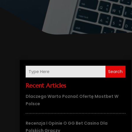
Search
Recent Articles
Dlaczego Warto Poznać Ofertę Mostbet W
Polsce
Recenzja I Opinie O GG Bet Casino Dla
Polskich Graczy