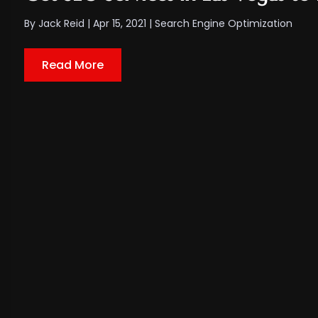
By
Jack Reid
|
Apr 15, 2021
|
Search Engine Optimization
Read More