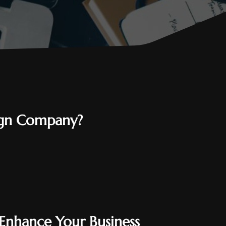
ign Company?
 Enhance Your Business